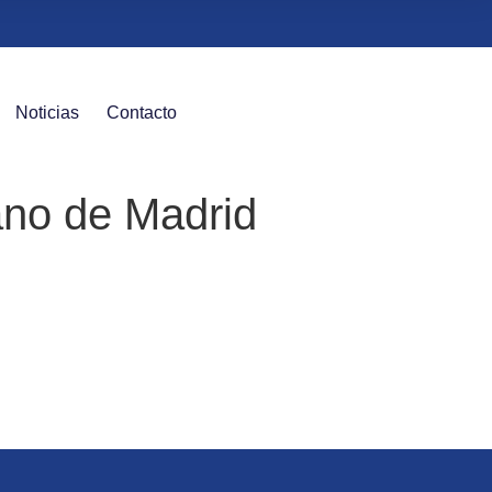
Noticias
Contacto
ano de Madrid