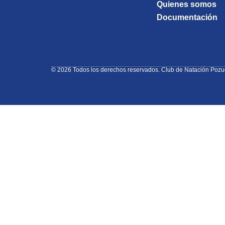
Quienes somos
Documentación
© 2026 Todos los derechos reservados. Club de Natación Pozu