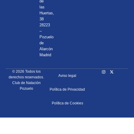
de
las
Huertas,
38
28223
–
Pozuelo
de
Alarcón
Madrid
© 2026 Todos los
Aviso legal
derechos reservados.
Club de Natación
Pozuelo
Política de Privacidad
Política de Cookies