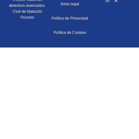
Aviso legal
derechos reservados.
Club de Natación
Pozuelo
Política de Privacidad
Política de Cookies