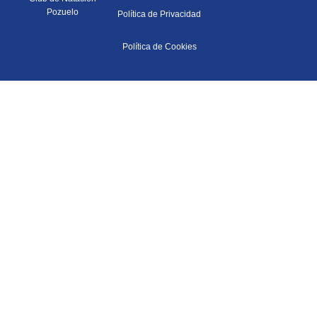
Pozuelo
Política de Privacidad
Política de Cookies