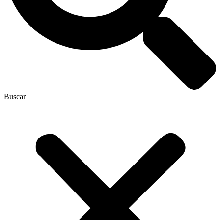
Buscar