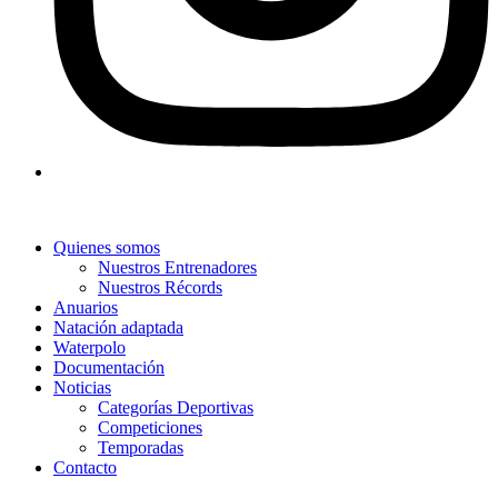
Quienes somos
Nuestros Entrenadores
Nuestros Récords
Anuarios
Natación adaptada
Waterpolo
Documentación
Noticias
Categorías Deportivas
Competiciones
Temporadas
Contacto