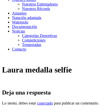
Nuestros Entrenadores
Nuestros Récords
Anuarios
Natación adaptada
Waterpolo
Documentación
Noticias
Categorías Deportivas
Competiciones
Temporadas
Contacto
Laura medalla selfie
Deja una respuesta
Lo siento, debes estar
conectado
para publicar un comentario.