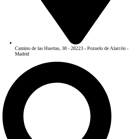
Camino de las Huertas, 38 - 28223 - Pozuelo de Alarcón -
Madrid