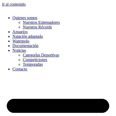
Ir al contenido
Quienes somos
Nuestros Entrenadores
Nuestros Récords
Anuarios
Natación adaptada
Waterpolo
Documentación
Noticias
Categorías Deportivas
Competiciones
Temporadas
Contacto