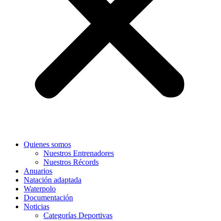
Quienes somos
Nuestros Entrenadores
Nuestros Récords
Anuarios
Natación adaptada
Waterpolo
Documentación
Noticias
Categorías Deportivas