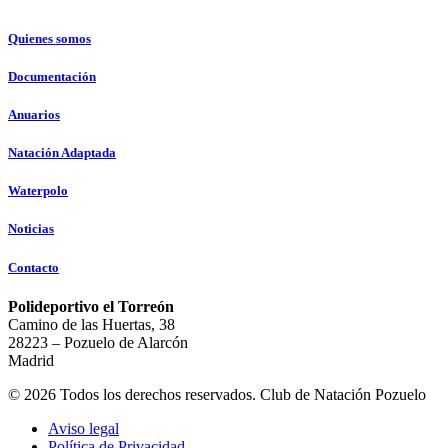
Quienes somos
Documentación
Anuarios
Natación Adaptada
Waterpolo
Noticias
Contacto
Polideportivo el Torreón
Camino de las Huertas, 38
28223 – Pozuelo de Alarcón
Madrid
© 2026 Todos los derechos reservados. Club de Natación Pozuelo
Aviso legal
Política de Privacidad