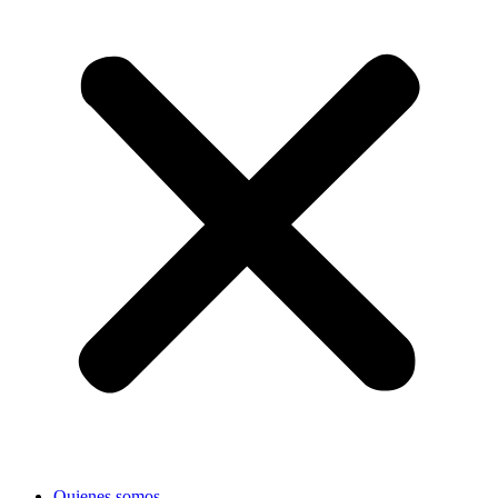
Quienes somos