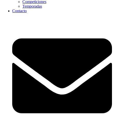
Competiciones
Temporadas
Contacto