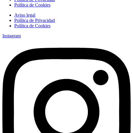
Política de Cookies
Aviso legal
Política de Privacidad
Política de Cookies
Instagram