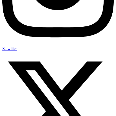
X-twitter