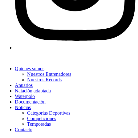
Quienes somos
Nuestros Entrenadores
Nuestros Récords
Anuarios
Natación adaptada
Waterpolo
Documentación
Noticias
Categorías Deportivas
Competiciones
Temporadas
Contacto