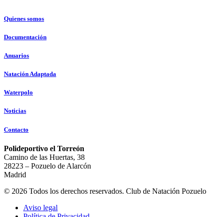
Quienes somos
Documentación
Anuarios
Natación Adaptada
Waterpolo
Noticias
Contacto
Polideportivo el Torreón
Camino de las Huertas, 38
28223 – Pozuelo de Alarcón
Madrid
© 2026 Todos los derechos reservados. Club de Natación Pozuelo
Aviso legal
Política de Privacidad