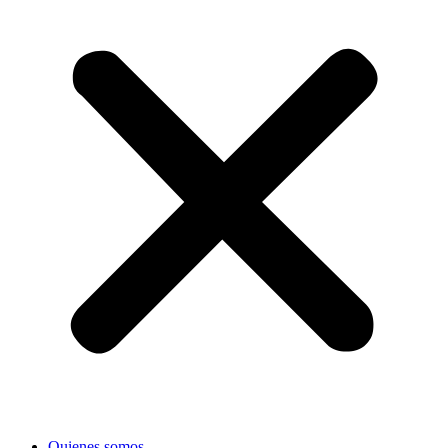
Quienes somos