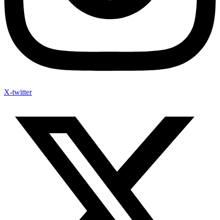
X-twitter