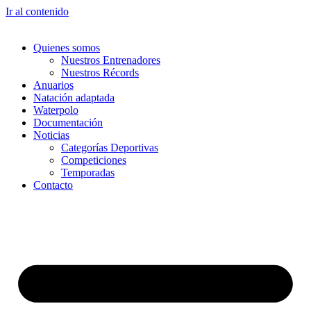
Ir al contenido
Quienes somos
Nuestros Entrenadores
Nuestros Récords
Anuarios
Natación adaptada
Waterpolo
Documentación
Noticias
Categorías Deportivas
Competiciones
Temporadas
Contacto