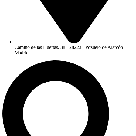
Camino de las Huertas, 38 - 28223 - Pozuelo de Alarcón -
Madrid