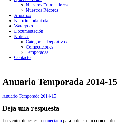
Nuestros Entrenadores
Nuestros Récords
Anuarios
Natación adaptada
Waterpolo
Documentación
Noticias
Categorías Deportivas
Competiciones
Temporadas
Contacto
Anuario Temporada 2014-15
Anuario Temporada 2014-15
Deja una respuesta
Lo siento, debes estar
conectado
para publicar un comentario.