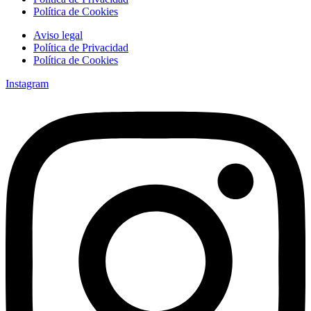
Política de Cookies
Aviso legal
Política de Privacidad
Política de Cookies
Instagram