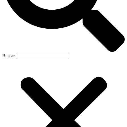
Buscar