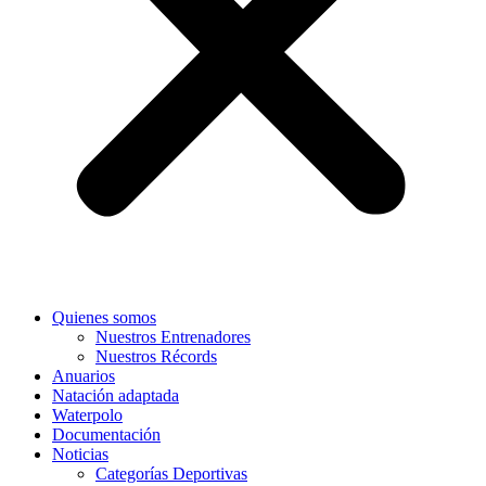
Quienes somos
Nuestros Entrenadores
Nuestros Récords
Anuarios
Natación adaptada
Waterpolo
Documentación
Noticias
Categorías Deportivas