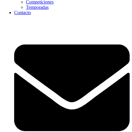
Competiciones
Temporadas
Contacto