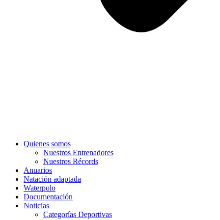
Quienes somos
Nuestros Entrenadores
Nuestros Récords
Anuarios
Natación adaptada
Waterpolo
Documentación
Noticias
Categorías Deportivas