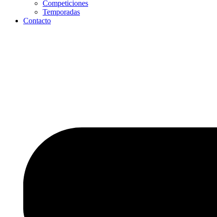
Competiciones
Temporadas
Contacto