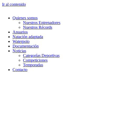
Ir al contenido
Quienes somos
Nuestros Entrenadores
Nuestros Récords
Anuarios
Natación adaptada
Waterpolo
Documentación
Noticias
Categorías Deportivas
Competiciones
Temporadas
Contacto