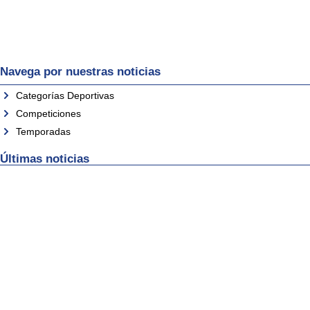
Navega por nuestras noticias
Categorías Deportivas
Competiciones
Temporadas
Últimas noticias