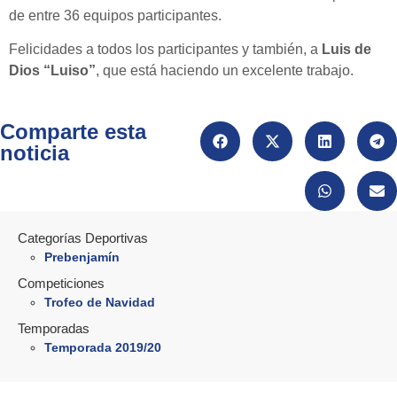
de entre 36 equipos participantes.
Felicidades a todos los participantes y también, a
Luis de
Dios “Luiso”
, que está haciendo un excelente trabajo.
Comparte esta
noticia
Categorías Deportivas
Prebenjamín
Competiciones
Trofeo de Navidad
Temporadas
Temporada 2019/20