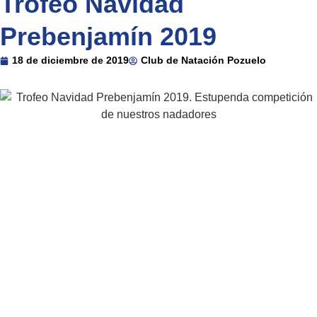
Trofeo Navidad
Prebenjamín 2019
18 de diciembre de 2019
Club de Natación Pozuelo