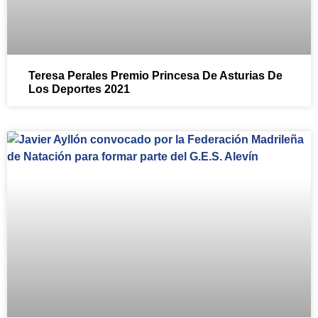
Teresa Perales Premio Princesa De Asturias De
Los Deportes 2021