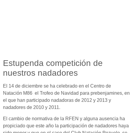
Estupenda competición de
nuestros nadadores
El 14 de diciembre se ha celebrado en el Centro de
Natación M86 el Trofeo de Navidad para prebenjamines, en
el que han participado nadadoras de 2012 y 2013 y
nadadores de 2010 y 2011.
El cambio de normativa de la RFEN y alguna ausencia ha
propiciado que este año la participación de nadadores haya
sido menor y que en el caso del Club Natación Pozuelo se