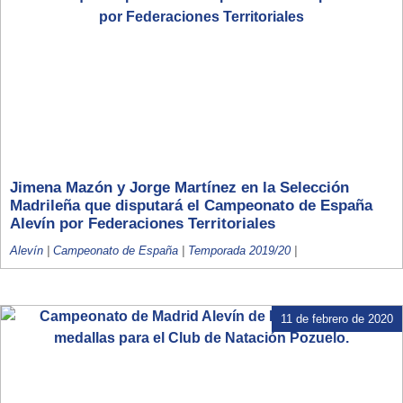
Jimena Mazón y Jorge Martínez en la Selección
Madrileña que disputará el Campeonato de España
Alevín por Federaciones Territoriales
Alevín
|
Campeonato de España
|
Temporada 2019/20
|
11 de febrero de 2020