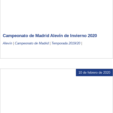
Campeonato de Madrid Alevín de Invierno 2020
Alevín
|
Campeonato de Madrid
|
Temporada 2019/20
|
10 de febrero de 2020