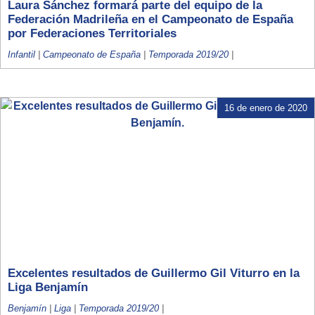
Laura Sánchez formará parte del equipo de la
Federación Madrileña en el Campeonato de España
por Federaciones Territoriales
Infantil
|
Campeonato de España
|
Temporada 2019/20
|
16 de enero de 2020
Excelentes resultados de Guillermo Gil Viturro en la
Liga Benjamín
Benjamín
|
Liga
|
Temporada 2019/20
|