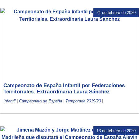
21 de febrero de 2020
Campeonato de España Infantil por Federaciones
Territoriales. Extraordinaria Laura Sánchez
Infantil
|
Campeonato de España
|
Temporada 2019/20
|
13 de febrero de 2020