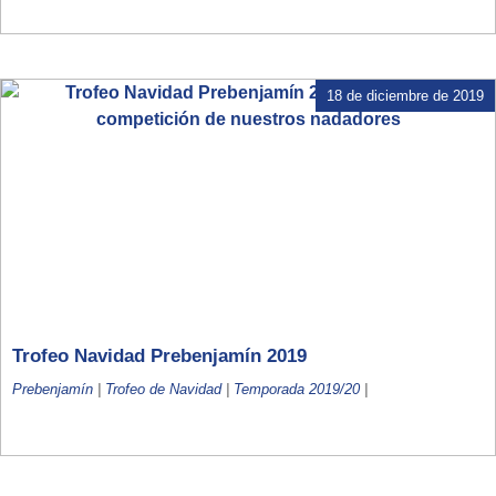
18 de diciembre de 2019
Trofeo Navidad Prebenjamín 2019
Prebenjamín
|
Trofeo de Navidad
|
Temporada 2019/20
|