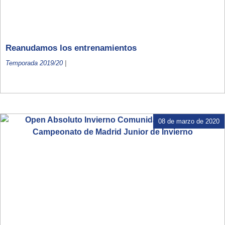
Reanudamos los entrenamientos
Temporada 2019/20
|
08 de marzo de 2020