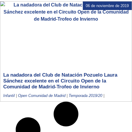
06 de noviembre de 2019
La nadadora del Club de Natación Pozuelo Laura
Sánchez excelente en el Circuito Open de la
Comunidad de Madrid-Trofeo de Invierno
Infantil
|
Open Comunidad de Madrid
|
Temporada 2019/20
|