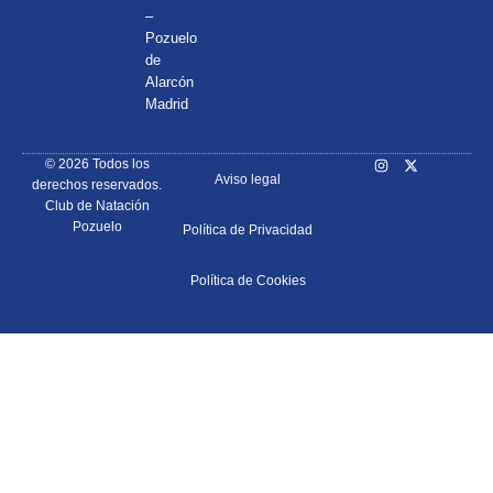
–
Pozuelo
de
Alarcón
Madrid
© 2026 Todos los
Aviso legal
derechos reservados.
Club de Natación
Pozuelo
Política de Privacidad
Política de Cookies