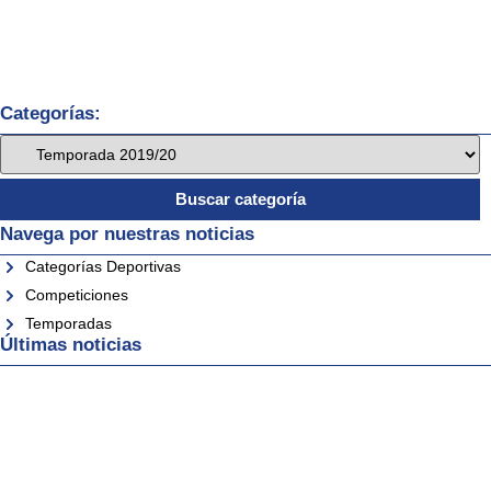
Categorías:
Navega por nuestras noticias
Categorías Deportivas
Competiciones
Temporadas
Últimas noticias