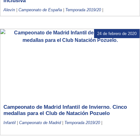
Inclusiva
Alevín
|
Campeonato de España
|
Temporada 2019/20
|
24 de febrero de 2020
Campeonato de Madrid Infantil de Invierno. Cinco
medallas para el Club de Natación Pozuelo
Infantil
|
Campeonato de Madrid
|
Temporada 2019/20
|