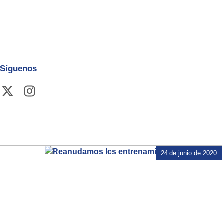
Síguenos
24 de junio de 2020