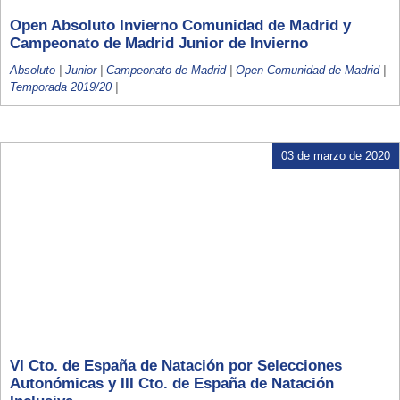
Open Absoluto Invierno Comunidad de Madrid y
Campeonato de Madrid Junior de Invierno
Absoluto
|
Junior
|
Campeonato de Madrid
|
Open Comunidad de Madrid
|
Temporada 2019/20
|
03 de marzo de 2020
VI Cto. de España de Natación por Selecciones
Autonómicas y III Cto. de España de Natación